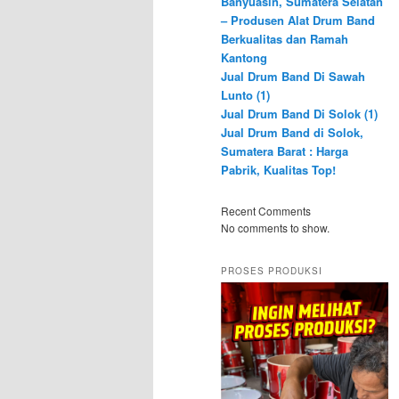
Banyuasin, Sumatera Selatan
– Produsen Alat Drum Band
Berkualitas dan Ramah
Kantong
Jual Drum Band Di Sawah
Lunto (1)
Jual Drum Band Di Solok (1)
Jual Drum Band di Solok,
Sumatera Barat : Harga
Pabrik, Kualitas Top!
Recent Comments
No comments to show.
PROSES PRODUKSI