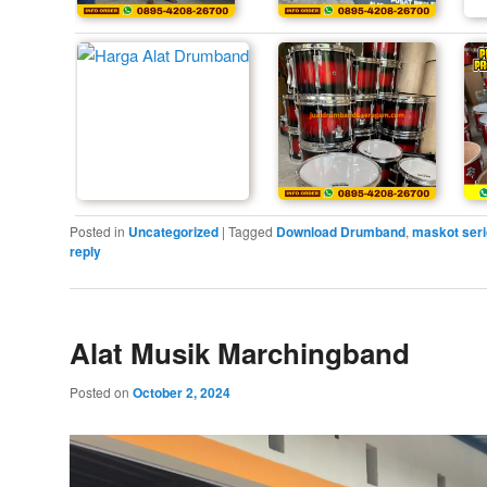
Posted in
Uncategorized
|
Tagged
Download Drumband
,
maskot seri
reply
Alat Musik Marchingband
Posted on
October 2, 2024