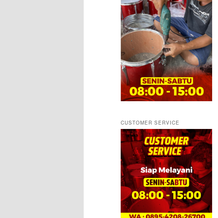
CUSTOMER SERVICE