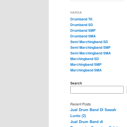
HARGA
Drumband TK
Drumband SD
Drumband SMP
Drumband SMA
Semi Marchingband SD
Semi Marchingband SMP
Semi Marchingband SMA
Marchingband SD
Marchingband SMP
Marchingband SMA
Search
Recent Posts
Jual Drum Band Di Sawah
Lunto (2)
Jual Drum Band di