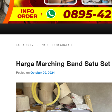
TAG ARCHIVES:
SNARE DRUM ADALAH
Harga Marching Band Satu Set
Posted on
October 20, 2024