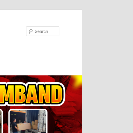
Search