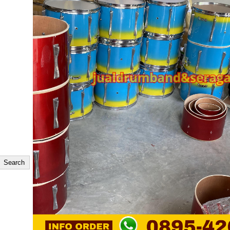
Search