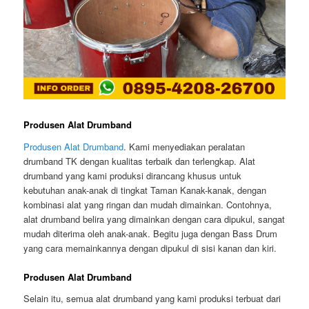
Produsen Alat Drumband
Produsen Alat Drumband
. Kami menyediakan peralatan
drumband TK dengan kualitas terbaik dan terlengkap. Alat
drumband yang kami produksi dirancang khusus untuk
kebutuhan anak-anak di tingkat Taman Kanak-kanak, dengan
kombinasi alat yang ringan dan mudah dimainkan. Contohnya,
alat drumband belira yang dimainkan dengan cara dipukul, sangat
mudah diterima oleh anak-anak. Begitu juga dengan Bass Drum
yang cara memainkannya dengan dipukul di sisi kanan dan kiri.
Produsen Alat Drumband
Selain itu, semua alat drumband yang kami produksi terbuat dari