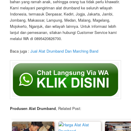
bahan yang ramah anak, sehingga orang tua tidak perlu khawatir.
Kami melayani pengiriman alat drumband ke seluruh wilayah
Indonesia, termasuk Denpasar, Kediri, Jogja, Jakarta, Jambi,
Jombang, Makassar, Lampung, Medan, Malang, Magelang,
Mojokerto, Nganjuk, dan wilayah lainnya. Untuk informasi lebih
lanjut dan pemesanan, silakan hubungi Customer Service kami
melalui WA di 0895420826700.
Baca juga :
Jual Alat Drumband Dan Marching Band
Produsen Alat Drumband
, Related Post: