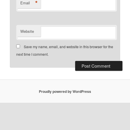
*
Email
Website
Save my name, email, and website in this browser for the
next time I comment.
Proudly powered by WordPress