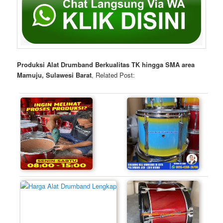
Produksi Alat Drumband Berkualitas TK hingga SMA area
Mamuju, Sulawesi Barat
, Related Post: