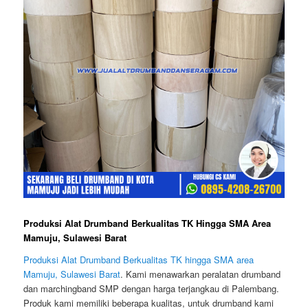
Produksi Alat Drumband Berkualitas TK Hingga SMA Area
Mamuju, Sulawesi Barat
Produksi Alat Drumband Berkualitas TK hingga SMA area
Mamuju, Sulawesi Barat
. Kami menawarkan peralatan drumband
dan marchingband SMP dengan harga terjangkau di Palembang.
Produk kami memiliki beberapa kualitas, untuk drumband kami