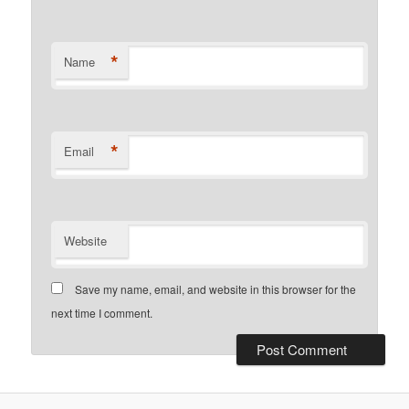
*
Name
*
Email
Website
Save my name, email, and website in this browser for the
next time I comment.