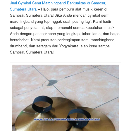
Jual Cymbal Semi Marchingband Berkualitas di Samosir,
Sumatera Utara
– Halo, para pemburu alat musik keren di
Samosir, Sumatera Utara! Jika Anda mencari cymbal semi
marchingband yang top, nggak usah pusing lagi. Kami hadir
sebagai penyelamat, siap memenuhi semua kebutuhan musik
Anda dengan perlengkapan yang lengkap, tahan lama, dan harga
bersahabat. Kami produsen perlengkapan semi marchingband,
drumband, dan seragam dari Yogyakarta, siap kirim sampai
Samosir, Sumatera Utara!