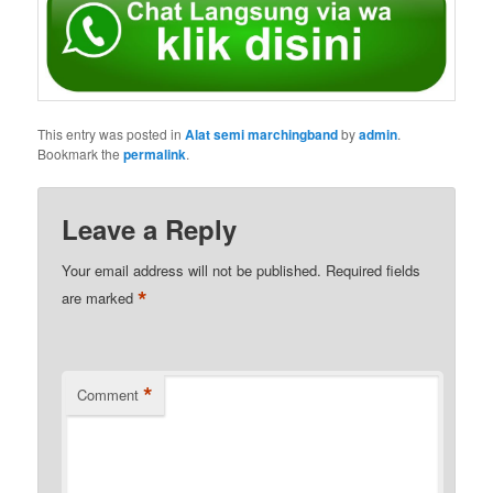
This entry was posted in
Alat semi marchingband
by
admin
.
Bookmark the
permalink
.
Leave a Reply
Your email address will not be published.
Required fields
*
are marked
*
Comment