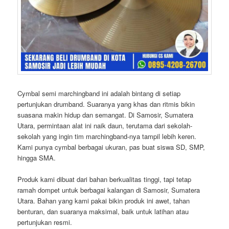
Cymbal semi marchingband ini adalah bintang di setiap
pertunjukan drumband. Suaranya yang khas dan ritmis bikin
suasana makin hidup dan semangat. Di Samosir, Sumatera
Utara, permintaan alat ini naik daun, terutama dari sekolah-
sekolah yang ingin tim marchingband-nya tampil lebih keren.
Kami punya cymbal berbagai ukuran, pas buat siswa SD, SMP,
hingga SMA.
Produk kami dibuat dari bahan berkualitas tinggi, tapi tetap
ramah dompet untuk berbagai kalangan di Samosir, Sumatera
Utara. Bahan yang kami pakai bikin produk ini awet, tahan
benturan, dan suaranya maksimal, baik untuk latihan atau
pertunjukan resmi.