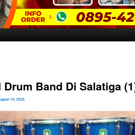
l Drum Band Di Salatiga (1
ugust 10, 2025