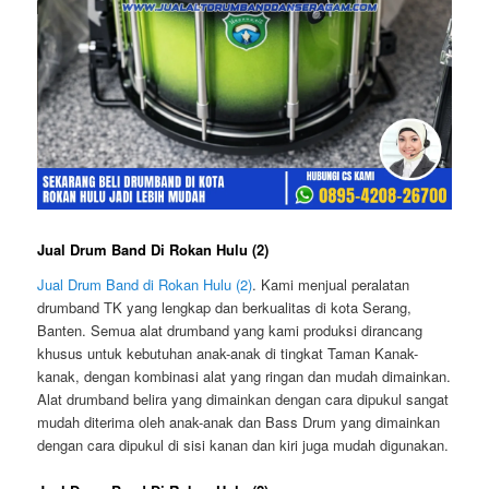
Jual Drum Band Di Rokan Hulu (2)
Jual Drum Band di Rokan Hulu (2)
. Kami menjual peralatan
drumband TK yang lengkap dan berkualitas di kota Serang,
Banten. Semua alat drumband yang kami produksi dirancang
khusus untuk kebutuhan anak-anak di tingkat Taman Kanak-
kanak, dengan kombinasi alat yang ringan dan mudah dimainkan.
Alat drumband belira yang dimainkan dengan cara dipukul sangat
mudah diterima oleh anak-anak dan Bass Drum yang dimainkan
dengan cara dipukul di sisi kanan dan kiri juga mudah digunakan.