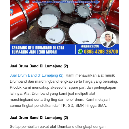
Jual Drum Band Di Lumajang (2)
Jual Drum Band di Lumajang (2)
. Kami menawarkan alat musik
Drumband dan marchingband lengkap serta harga yang bersaing.
Produk kami mencakup aksesoris, spare part dan perlengkapan
lainnya. Alat Drumband yang kami jual meliputi alat
marchingband serta ting ting dan tenor drum. Kami melayani
semua tingkat pendidikan dari TK, SD, SMP, hingga SMA.
Jual Drum Band Di Lumajang (2)
Setiap pembelian paket alat Drumband dilengkapi dengan