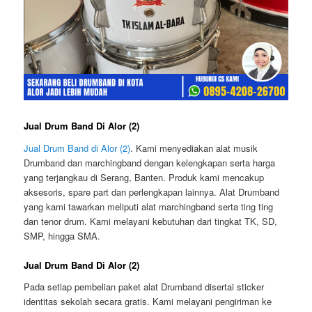
Jual Drum Band Di Alor (2)
Jual Drum Band di Alor (2)
. Kami menyediakan alat musik
Drumband dan marchingband dengan kelengkapan serta harga
yang terjangkau di Serang, Banten. Produk kami mencakup
aksesoris, spare part dan perlengkapan lainnya. Alat Drumband
yang kami tawarkan meliputi alat marchingband serta ting ting
dan tenor drum. Kami melayani kebutuhan dari tingkat TK, SD,
SMP, hingga SMA.
Jual Drum Band Di Alor (2)
Pada setiap pembelian paket alat Drumband disertai sticker
identitas sekolah secara gratis. Kami melayani pengiriman ke