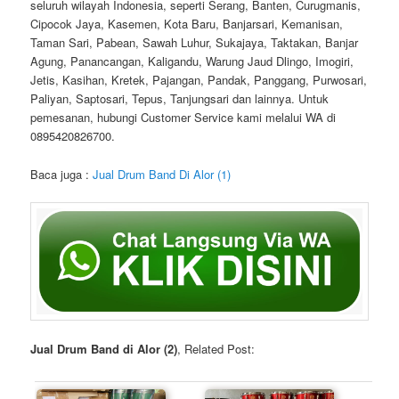
seluruh wilayah Indonesia, seperti Serang, Banten, Curugmanis,
Cipocok Jaya, Kasemen, Kota Baru, Banjarsari, Kemanisan,
Taman Sari, Pabean, Sawah Luhur, Sukajaya, Taktakan, Banjar
Agung, Panancangan, Kaligandu, Warung Jaud Dlingo, Imogiri,
Jetis, Kasihan, Kretek, Pajangan, Pandak, Panggang, Purwosari,
Paliyan, Saptosari, Tepus, Tanjungsari dan lainnya. Untuk
pemesanan, hubungi Customer Service kami melalui WA di
0895420826700.
Baca juga :
Jual Drum Band Di Alor (1)
Jual Drum Band di Alor (2)
, Related Post: