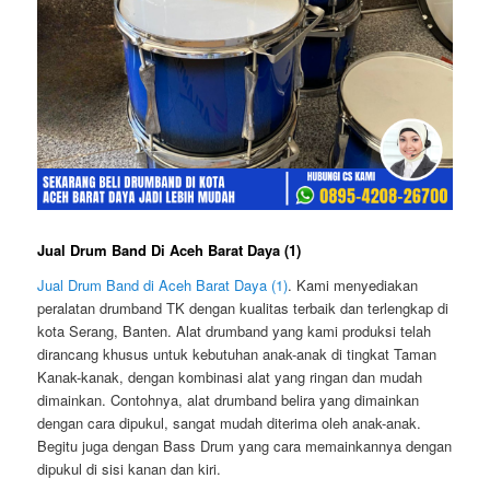
Jual Drum Band Di Aceh Barat Daya (1)
Jual Drum Band di Aceh Barat Daya (1)
. Kami menyediakan
peralatan drumband TK dengan kualitas terbaik dan terlengkap di
kota Serang, Banten. Alat drumband yang kami produksi telah
dirancang khusus untuk kebutuhan anak-anak di tingkat Taman
Kanak-kanak, dengan kombinasi alat yang ringan dan mudah
dimainkan. Contohnya, alat drumband belira yang dimainkan
dengan cara dipukul, sangat mudah diterima oleh anak-anak.
Begitu juga dengan Bass Drum yang cara memainkannya dengan
dipukul di sisi kanan dan kiri.