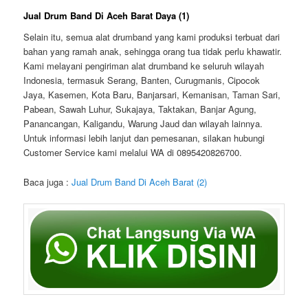
Jual Drum Band Di Aceh Barat Daya (1)
Selain itu, semua alat drumband yang kami produksi terbuat dari
bahan yang ramah anak, sehingga orang tua tidak perlu khawatir.
Kami melayani pengiriman alat drumband ke seluruh wilayah
Indonesia, termasuk Serang, Banten, Curugmanis, Cipocok
Jaya, Kasemen, Kota Baru, Banjarsari, Kemanisan, Taman Sari,
Pabean, Sawah Luhur, Sukajaya, Taktakan, Banjar Agung,
Panancangan, Kaligandu, Warung Jaud dan wilayah lainnya.
Untuk informasi lebih lanjut dan pemesanan, silakan hubungi
Customer Service kami melalui WA di 0895420826700.
Baca juga :
Jual Drum Band Di Aceh Barat (2)