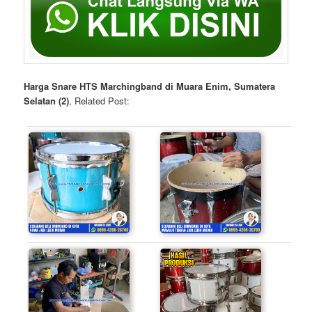
Harga Snare HTS Marchingband di Muara Enim, Sumatera
Selatan (2)
, Related Post: