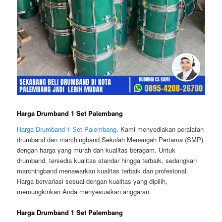
Harga Drumband 1 Set Palembang
Harga Drumband 1 Set Palembang
. Kami menyediakan peralatan
drumband dan marchingband Sekolah Menengah Pertama (SMP)
dengan harga yang murah dan kualitas beragam. Untuk
drumband, tersedia kualitas standar hingga terbaik, sedangkan
marchingband menawarkan kualitas terbaik dan profesional.
Harga bervariasi sesuai dengan kualitas yang dipilih,
memungkinkan Anda menyesuaikan anggaran.
Harga Drumband 1 Set Palembang