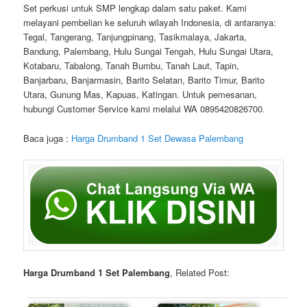
Set perkusi untuk SMP lengkap dalam satu paket. Kami
melayani pembelian ke seluruh wilayah Indonesia, di antaranya:
Tegal, Tangerang, Tanjungpinang, Tasikmalaya, Jakarta,
Bandung, Palembang, Hulu Sungai Tengah, Hulu Sungai Utara,
Kotabaru, Tabalong, Tanah Bumbu, Tanah Laut, Tapin,
Banjarbaru, Banjarmasin, Barito Selatan, Barito Timur, Barito
Utara, Gunung Mas, Kapuas, Katingan. Untuk pemesanan,
hubungi Customer Service kami melalui WA 0895420826700.
Baca juga :
Harga Drumband 1 Set Dewasa Palembang
Harga Drumband 1 Set Palembang
, Related Post: