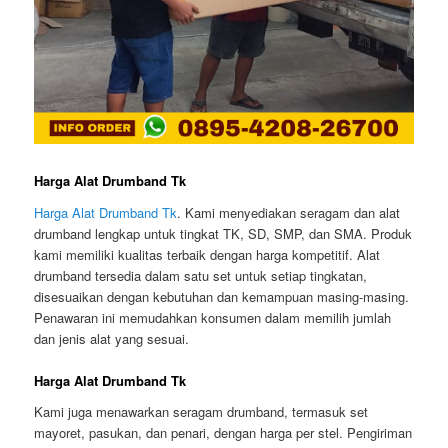
Harga Alat Drumband Tk
Harga Alat Drumband Tk
. Kami menyediakan seragam dan alat
drumband lengkap untuk tingkat TK, SD, SMP, dan SMA. Produk
kami memiliki kualitas terbaik dengan harga kompetitif. Alat
drumband tersedia dalam satu set untuk setiap tingkatan,
disesuaikan dengan kebutuhan dan kemampuan masing-masing.
Penawaran ini memudahkan konsumen dalam memilih jumlah
dan jenis alat yang sesuai.
Harga Alat Drumband Tk
Kami juga menawarkan seragam drumband, termasuk set
mayoret, pasukan, dan penari, dengan harga per stel. Pengiriman