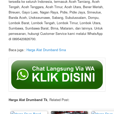
tersedia ke seluruh Indonesia, termasuk Aceh Tamiang, Aceh
Tengah, Aceh Tenggara, Aceh Timur, Aceh Utara, Bener Meriah,
Bireuen, Gayo Lues, Nagan Raya, Pidie, Pidie Jaya, Simeulue,
Banda Aceh, Lhokseumawe, Sabang, Subulussalam, Dompu,
Lombok Barat, Lombok Tengah, Lombok Timur, Lombok Utara,
Sumbawa, Sumbawa Barat, Bima, Mataram, dan lainnya. Untuk
pemesanan, hubungi Customer Service kami melalui WhatsApp
di 0895420826700.
Baca juga :
Harga Alat Drumband Sma
Harga Alat Drumband Tk
, Related Post: