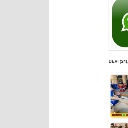
DEVI (24)