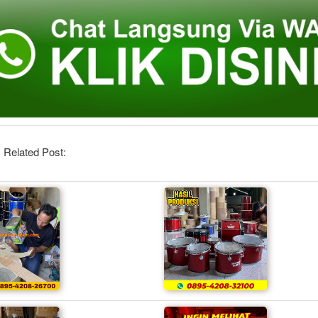
, Related Post: