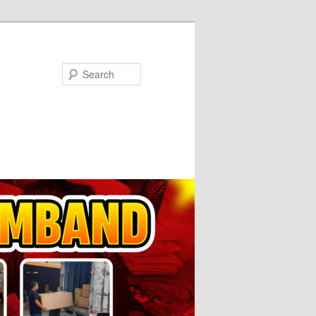
Search