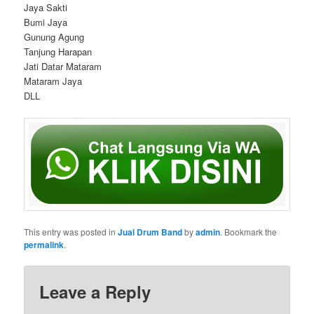
Jaya Sakti
Bumi Jaya
Gunung Agung
Tanjung Harapan
Jati Datar Mataram
Mataram Jaya
DLL
This entry was posted in
Jual Drum Band
by
admin
. Bookmark the
permalink
.
Leave a Reply