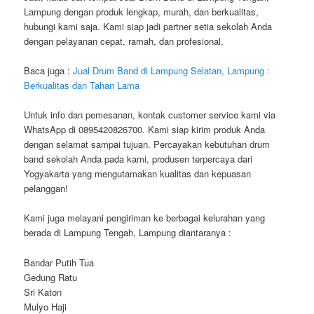
Lampung dengan produk lengkap, murah, dan berkualitas,
hubungi kami saja. Kami siap jadi partner setia sekolah Anda
dengan pelayanan cepat, ramah, dan profesional.
Baca juga :
Jual Drum Band di Lampung Selatan, Lampung :
Berkualitas dan Tahan Lama
Untuk info dan pemesanan, kontak customer service kami via
WhatsApp di 0895420826700. Kami siap kirim produk Anda
dengan selamat sampai tujuan. Percayakan kebutuhan drum
band sekolah Anda pada kami, produsen terpercaya dari
Yogyakarta yang mengutamakan kualitas dan kepuasan
pelanggan!
Kami juga melayani pengiriman ke berbagai kelurahan yang
berada di Lampung Tengah, Lampung diantaranya :
Bandar Putih Tua
Gedung Ratu
Sri Katon
Mulyo Haji