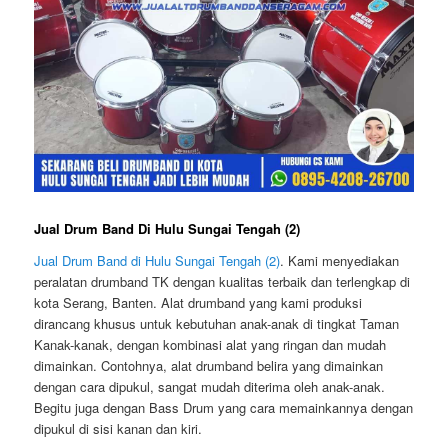
Jual Drum Band Di Hulu Sungai Tengah (2)
Jual Drum Band di Hulu Sungai Tengah (2)
. Kami menyediakan
peralatan drumband TK dengan kualitas terbaik dan terlengkap di
kota Serang, Banten. Alat drumband yang kami produksi
dirancang khusus untuk kebutuhan anak-anak di tingkat Taman
Kanak-kanak, dengan kombinasi alat yang ringan dan mudah
dimainkan. Contohnya, alat drumband belira yang dimainkan
dengan cara dipukul, sangat mudah diterima oleh anak-anak.
Begitu juga dengan Bass Drum yang cara memainkannya dengan
dipukul di sisi kanan dan kiri.