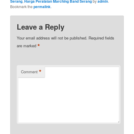
Serang
,
Harga Peralatan Marching Band Serang
by
admin
.
Bookmark the
permalink
.
Leave a Reply
Your email address will not be published.
Required fields
*
are marked
*
Comment