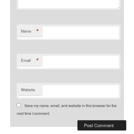
*
Name
*
Email
Website
Save my name, email, and website in this browser for the
next time I comment.