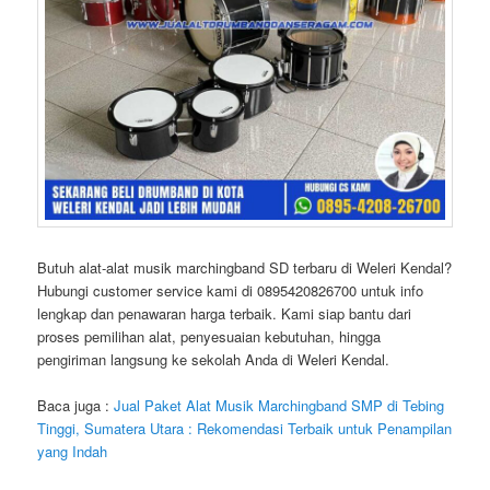
Butuh alat-alat musik marchingband SD terbaru di Weleri Kendal?
Hubungi customer service kami di 0895420826700 untuk info
lengkap dan penawaran harga terbaik. Kami siap bantu dari
proses pemilihan alat, penyesuaian kebutuhan, hingga
pengiriman langsung ke sekolah Anda di Weleri Kendal.
Baca juga :
Jual Paket Alat Musik Marchingband SMP di Tebing
Tinggi, Sumatera Utara : Rekomendasi Terbaik untuk Penampilan
yang Indah