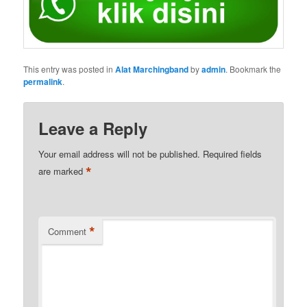
This entry was posted in
Alat Marchingband
by
admin
. Bookmark the
permalink
.
Leave a Reply
Your email address will not be published.
Required fields
*
are marked
*
Comment