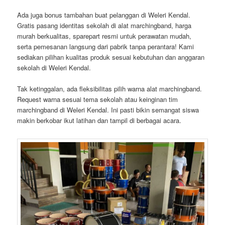
Ada juga bonus tambahan buat pelanggan di Weleri Kendal.
Gratis pasang identitas sekolah di alat marchingband, harga
murah berkualitas, sparepart resmi untuk perawatan mudah,
serta pemesanan langsung dari pabrik tanpa perantara! Kami
sediakan pilihan kualitas produk sesuai kebutuhan dan anggaran
sekolah di Weleri Kendal.
Tak ketinggalan, ada fleksibilitas pilih warna alat marchingband.
Request warna sesuai tema sekolah atau keinginan tim
marchingband di Weleri Kendal. Ini pasti bikin semangat siswa
makin berkobar ikut latihan dan tampil di berbagai acara.