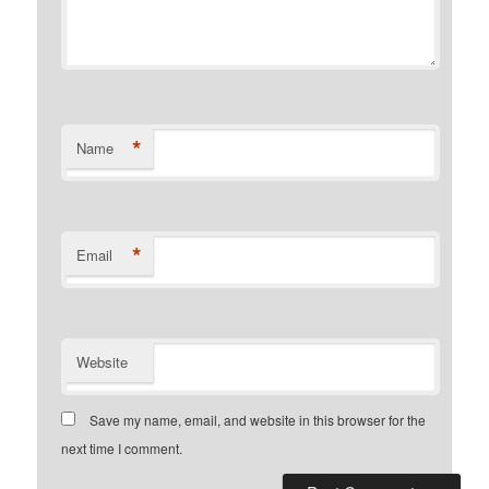
*
Name
*
Email
Website
Save my name, email, and website in this browser for the
next time I comment.