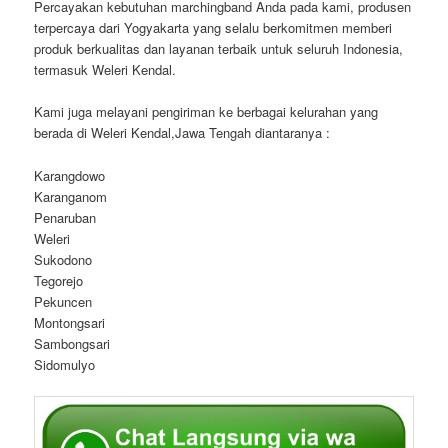
Percayakan kebutuhan marchingband Anda pada kami, produsen
terpercaya dari Yogyakarta yang selalu berkomitmen memberi
produk berkualitas dan layanan terbaik untuk seluruh Indonesia,
termasuk Weleri Kendal.
Kami juga melayani pengiriman ke berbagai kelurahan yang
berada di Weleri Kendal,Jawa Tengah diantaranya :
Karangdowo
Karanganom
Penaruban
Weleri
Sukodono
Tegorejo
Pekuncen
Montongsari
Sambongsari
Sidomulyo