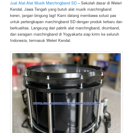
Jual Alat-Alat Musik Marchingband SD
– Sekolah dasar di Weleri
Kendal, Jawa Tengah yang butuh alat musik marchingband
keren, jangan bingung lagi! Kami datang membawa solusi pas
untuk perlengkapan marchingband SD dengan produk terbaru dan
berkualitas. Langsung dari pabrik alat marchingband, drumband,
dan seragam marchingband di Yogyakarta siap kirim ke seluruh
Indonesia, termasuk Weleri Kendal.